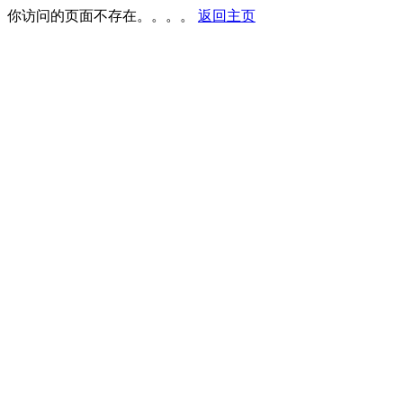
你访问的页面不存在。。。。
返回主页